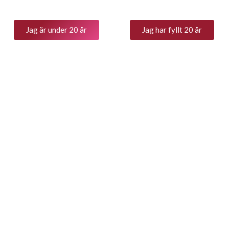
Jag är under 20 år
Jag har fyllt 20 år