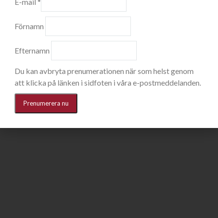
E-mail
*
Förnamn
Efternamn
Du kan avbryta prenumerationen när som helst genom
att klicka på länken i sidfoten i våra e-postmeddelanden.