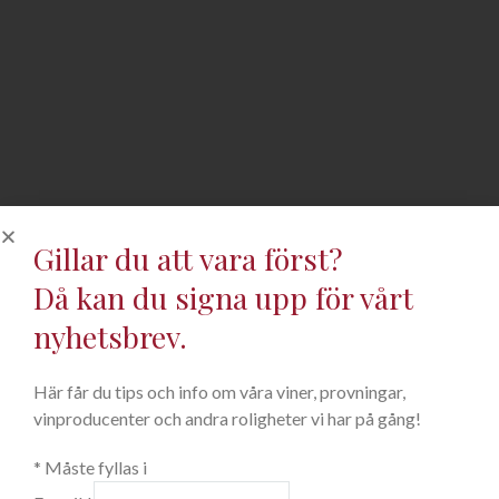
Gillar du att vara först?
Då kan du signa upp för vårt
nyhetsbrev.
Här får du tips och info om våra viner, provningar,
vinproducenter och andra roligheter vi har på gång!
*
Måste fyllas i