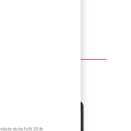
åste du ha fyllt 20 år.